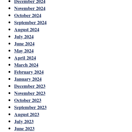
December 2024
November 2024
October 2024
September 2024
August 2024
July 2024
June 2024
May 2024
April 2024
March 2024
February 2024
January 2024
December 2023
November 2023
October 2023
September 2023
August 2023
July 2023
June 2023