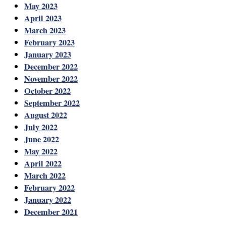
May 2023
April 2023
March 2023
February 2023
January 2023
December 2022
November 2022
October 2022
September 2022
August 2022
July 2022
June 2022
May 2022
April 2022
March 2022
February 2022
January 2022
December 2021