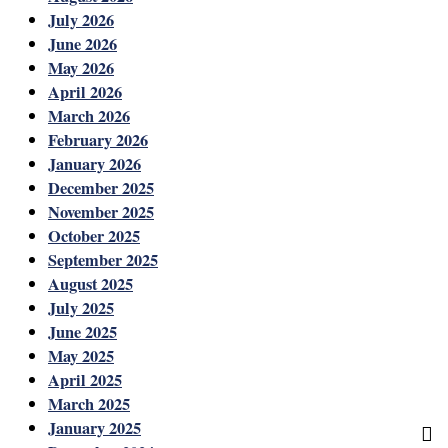
July 2026
June 2026
May 2026
April 2026
March 2026
February 2026
January 2026
December 2025
November 2025
October 2025
September 2025
August 2025
July 2025
June 2025
May 2025
April 2025
March 2025
January 2025