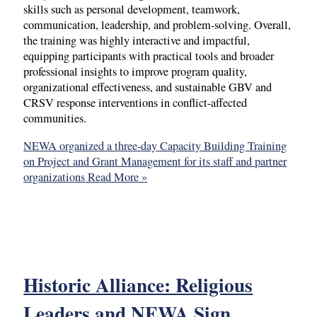
skills such as personal development, teamwork,
communication, leadership, and problem-solving. Overall,
the training was highly interactive and impactful,
equipping participants with practical tools and broader
professional insights to improve program quality,
organizational effectiveness, and sustainable GBV and
CRSV response interventions in conflict-affected
communities.
NEWA organized a three-day Capacity Building Training
on Project and Grant Management for its staff and partner
organizations
Read More »
Historic Alliance: Religious
Leaders and NEWA Sign