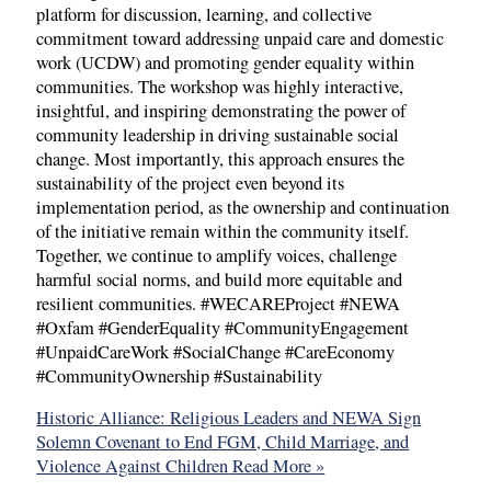
platform for discussion, learning, and collective
commitment toward addressing unpaid care and domestic
work (UCDW) and promoting gender equality within
communities. The workshop was highly interactive,
insightful, and inspiring demonstrating the power of
community leadership in driving sustainable social
change. Most importantly, this approach ensures the
sustainability of the project even beyond its
implementation period, as the ownership and continuation
of the initiative remain within the community itself.
Together, we continue to amplify voices, challenge
harmful social norms, and build more equitable and
resilient communities. #WECAREProject #NEWA
#Oxfam #GenderEquality #CommunityEngagement
#UnpaidCareWork #SocialChange #CareEconomy
#CommunityOwnership #Sustainability
Historic Alliance: Religious Leaders and NEWA Sign
Solemn Covenant to End FGM, Child Marriage, and
Violence Against Children
Read More »