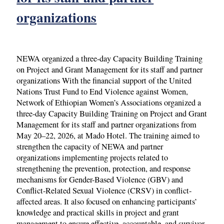
organizations
NEWA organized a three-day Capacity Building Training
on Project and Grant Management for its staff and partner
organizations With the financial support of the United
Nations Trust Fund to End Violence against Women,
Network of Ethiopian Women’s Associations organized a
three-day Capacity Building Training on Project and Grant
Management for its staff and partner organizations from
May 20–22, 2026, at Mado Hotel. The training aimed to
strengthen the capacity of NEWA and partner
organizations implementing projects related to
strengthening the prevention, protection, and response
mechanisms for Gender-Based Violence (GBV) and
Conflict-Related Sexual Violence (CRSV) in conflict-
affected areas. It also focused on enhancing participants’
knowledge and practical skills in project and grant
management to ensure effective, accountable, and survivor-