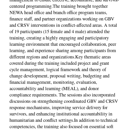
centered programming.The training brought together
NEWA head office and branch office program teams,
finance staff, and partner organizations working on GBV
and CRSV interventions in conflict-affected areas. A total
of 19 participants (15 female and 4 male) attended the
training, creating a highly engaging and participatory
learning environment that encouraged collaboration, peer
learning, and experience sharing among participants from
different regions and organizations.Key thematic areas
covered during the training included project and grant
cycle management, logical framework and theory of
change development, proposal writing, budgeting and
financial management, monitoring, evaluation,
accountability and learning (MEAL), and donor
compliance requirements. The sessions also incorporated
discussions on strengthening coordinated GBV and CRSV
response mechanisms, improving service delivery for
survivors, and enhancing institutional accountability in
humanitarian and conflict settings.In addition to technical
competencies, the training also focused on essential soft