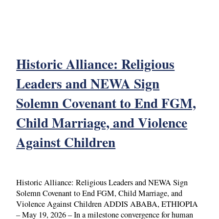
Historic Alliance: Religious
Leaders and NEWA Sign
Solemn Covenant to End FGM,
Child Marriage, and Violence
Against Children
Historic Alliance: Religious Leaders and NEWA Sign
Solemn Covenant to End FGM, Child Marriage, and
Violence Against Children ADDIS ABABA, ETHIOPIA
– May 19, 2026 – In a milestone convergence for human