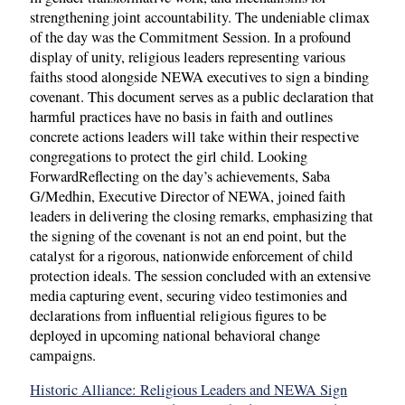
strengthening joint accountability. The undeniable climax
of the day was the Commitment Session. In a profound
display of unity, religious leaders representing various
faiths stood alongside NEWA executives to sign a binding
covenant. This document serves as a public declaration that
harmful practices have no basis in faith and outlines
concrete actions leaders will take within their respective
congregations to protect the girl child. Looking
ForwardReflecting on the day’s achievements, Saba
G/Medhin, Executive Director of NEWA, joined faith
leaders in delivering the closing remarks, emphasizing that
the signing of the covenant is not an end point, but the
catalyst for a rigorous, nationwide enforcement of child
protection ideals. The session concluded with an extensive
media capturing event, securing video testimonies and
declarations from influential religious figures to be
deployed in upcoming national behavioral change
campaigns.
Historic Alliance: Religious Leaders and NEWA Sign