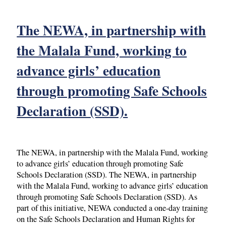
The NEWA, in partnership with
the Malala Fund, working to
advance girls’ education
through promoting Safe Schools
Declaration (SSD).
The NEWA, in partnership with the Malala Fund, working
to advance girls’ education through promoting Safe
Schools Declaration (SSD). The NEWA, in partnership
with the Malala Fund, working to advance girls’ education
through promoting Safe Schools Declaration (SSD). As
part of this initiative, NEWA conducted a one-day training
on the Safe Schools Declaration and Human Rights for