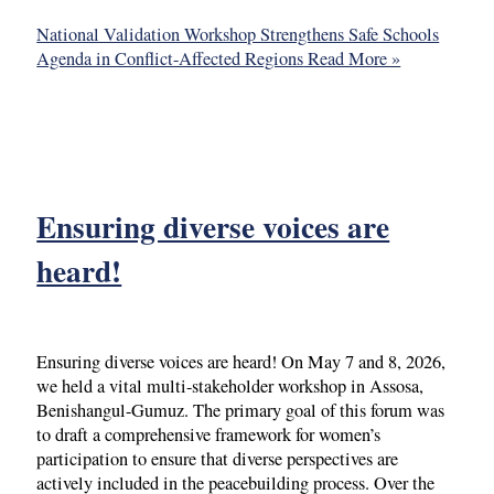
National Validation Workshop Strengthens Safe Schools
Agenda in Conflict-Affected Regions
Read More »
Ensuring diverse voices are
heard!
Ensuring diverse voices are heard! On May 7 and 8, 2026,
we held a vital multi-stakeholder workshop in Assosa,
Benishangul-Gumuz. The primary goal of this forum was
to draft a comprehensive framework for women’s
participation to ensure that diverse perspectives are
actively included in the peacebuilding process. Over the