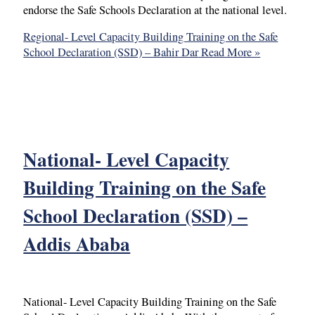
endorse the Safe Schools Declaration at the national level.
Regional- Level Capacity Building Training on the Safe
School Declaration (SSD) – Bahir Dar
Read More »
National- Level Capacity
Building Training on the Safe
School Declaration (SSD) –
Addis Ababa
National- Level Capacity Building Training on the Safe