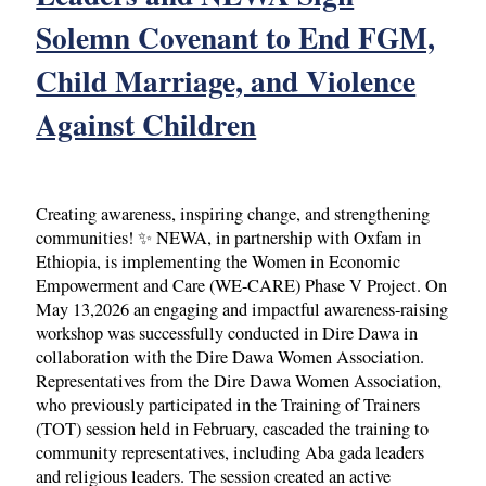
Solemn Covenant to End FGM,
Child Marriage, and Violence
Against Children
Creating awareness, inspiring change, and strengthening
communities! ✨ NEWA, in partnership with Oxfam in
Ethiopia, is implementing the Women in Economic
Empowerment and Care (WE-CARE) Phase V Project. On
May 13,2026 an engaging and impactful awareness-raising
workshop was successfully conducted in Dire Dawa in
collaboration with the Dire Dawa Women Association.
Representatives from the Dire Dawa Women Association,
who previously participated in the Training of Trainers
(TOT) session held in February, cascaded the training to
community representatives, including Aba gada leaders
and religious leaders. The session created an active