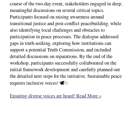
course of the two-day event, stakeholders engaged in deep,
meaningful discussions on several critical topics.
Participants focused on raising awareness around
transitional justice and post-conflict peacebuilding, while
also identifying local challenges and obstacles to
participation in peace processes. The dialogue addressed
gaps in truth-seeking, exploring how institutions can
support a potential Truth Commission, and included
detailed discussions on reparations. By the end of the
workshop, participants successfully collaborated on the
initial framework development and carefully planned out
the detailed next steps for the initiative. Sustainable peace
requires inclusive voices! 🕊✨
Ensuring diverse voices are heard!
Read More »