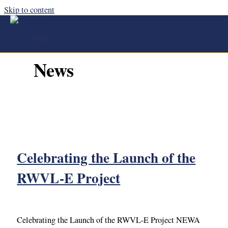
Skip to content
News
Celebrating the Launch of the
RWVL-E Project
Celebrating the Launch of the RWVL-E Project NEWA