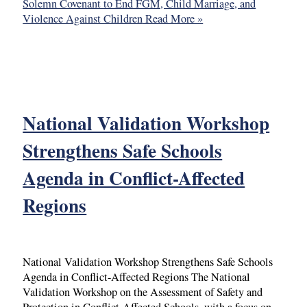
Solemn Covenant to End FGM, Child Marriage, and
Violence Against Children
Read More »
National Validation Workshop
Strengthens Safe Schools
Agenda in Conflict-Affected
Regions
National Validation Workshop Strengthens Safe Schools
Agenda in Conflict-Affected Regions The National
Validation Workshop on the Assessment of Safety and